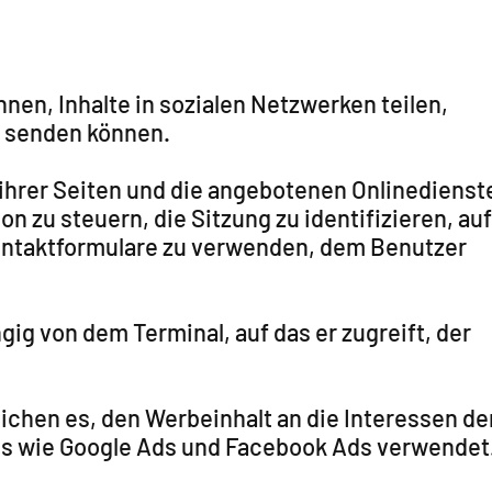
en, Inhalte in sozialen Netzwerken teilen,
r senden können.
 ihrer Seiten und die angebotenen Onlinedienst
zu steuern, die Sitzung zu identifizieren, auf
Kontaktformulare zu verwenden, dem Benutzer
ig von dem Terminal, auf das er zugreift, der
ichen es, den Werbeinhalt an die Interessen de
ools wie Google Ads und Facebook Ads verwendet