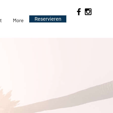
Reservieren
t
More