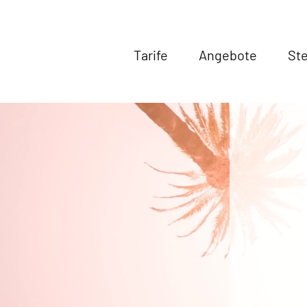
Tarife
Angebote
Ste