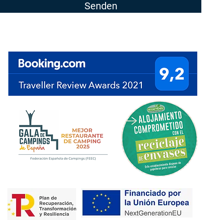
Senden