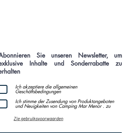
Abonnieren Sie unseren Newsletter, um
exklusive Inhalte und Sonderrabatte zu
erhalten
Ich akzeptiere die allgemeinen
Geschäftsbedingungen
Ich stimme der Zusendung von Produktangeboten
und Neuigkeiten von Camping Mar Menor . zu
Zie gebruiksvoorwaarden